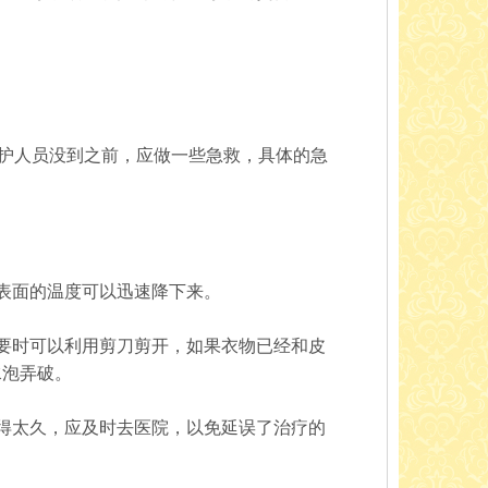
救护人员没到之前，应做一些急救，具体的急
表面的温度可以迅速降下来。
要时可以利用剪刀剪开，如果衣物已经和皮
水泡弄破。
得太久，应及时去医院，以免延误了治疗的