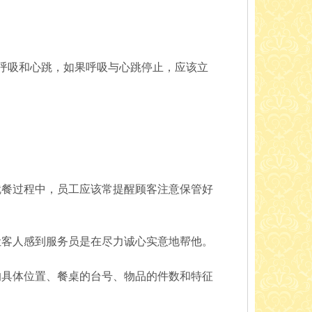
呼吸和心跳，如果呼吸与心跳停止，应该立
就餐过程中，员工应该常提醒顾客注意保管好
让客人感到服务员是在尽力诚心实意地帮他。
的具体位置、餐桌的台号、物品的件数和特征