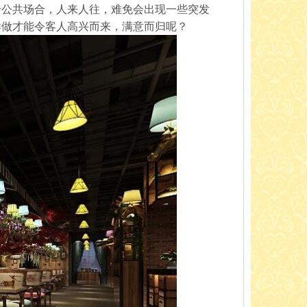
个公共场合，人来人往，难免会出现一些突发
样做才能令客人高兴而来，满意而归呢？