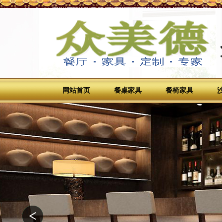
网站首页
餐桌家具
餐椅家具